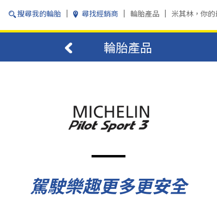
搜尋我的輪胎
尋找經銷商
輪胎產品
米其林，你的
輪胎產品
駕駛樂趣更多更安全