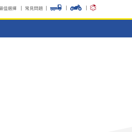
最佳選擇
常見問題