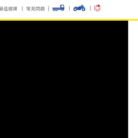
最佳選擇
常見問題