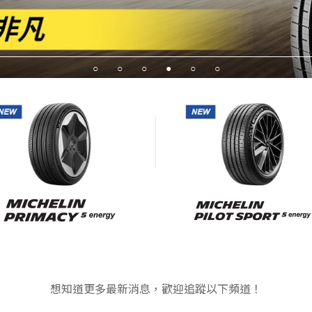
想知道更多最新消息，歡迎追蹤以下頻道！